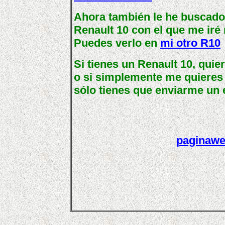
Ahora también le he buscado
Renault 10 con el que me iré 
Puedes verlo en
mi otro R10
Si tienes un Renault 10, qui
o si simplemente me quieres 
sólo tienes que enviarme un 
paginawe