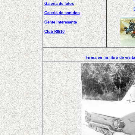
Galería de fotos
Galería de sonidos
Gente interesante
Club R8/10
Firma en mi libro de visit